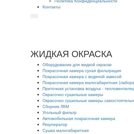
Политика Конфиденциальности
Контакты
ЖИДКАЯ ОКРАСКА
Оборудование для жидкой окраски
Покрасочная камера сухая фильтрация
Покрасочная камера с водяной завесой
Покрасочная камера малогабаритная (лабор
Приточная установка воздуха - тепловентиля
Окрасочно сушильные камеры
Окрасочно сушильные камеры самостоятель
Сборник ЛКМ
Угольный фильтр
Автомобильная покрасочная камера
Рекуператор
Сушка малогабаритная