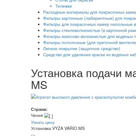
Тележки
Расходные материалы для покрасочных каме
Фильтры картонные (лабиринтные) для покра
Фильтры для покрасочных камер напольные в
Фильтры стекловолокнистые (в картонной рам
Фильтры кокосово-волокнистые для водяных 
Фильтры потолочные (для приточной вентиля
Липкое покрытие (защитное средство)
Средство для удаления краски из водяных каб
Установка подачи м
MS
Страна:
Чехия
Узнать цену
Установка VYZA VARIO MS