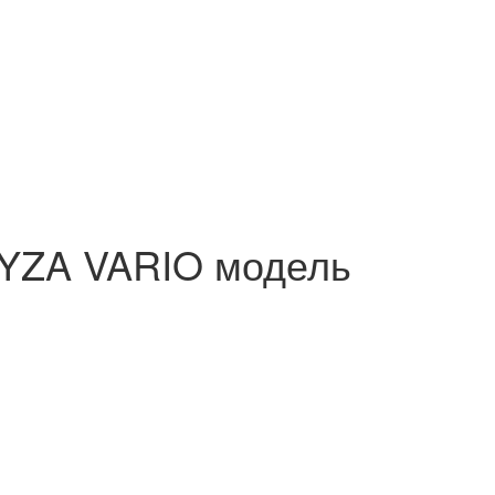
VYZA VARIO модель