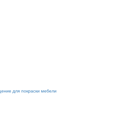
щение для покраски мебели