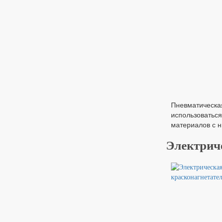
Пневматическа
использоваться
материалов с н
Электриче