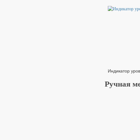
Индикатор уров
Ручная м