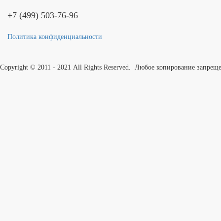
+7 (499) 503-76-96
Политика конфиденциальности
Copyright © 2011 - 2021 All Rights Reserved. Любое копирование запрещ