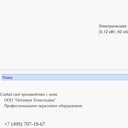
Электрическая 
(0,12 кВт, 60 о
Создай своё производство с нами
ООО "Оптимум Технолоджи"
Профессиональное окрасочное оборудование
+7 (499) 707-19-67