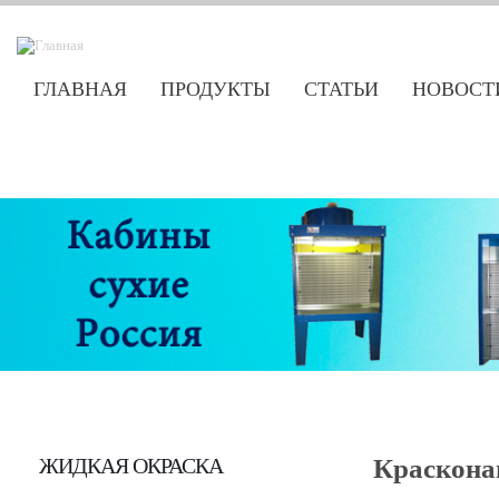
ГЛАВНАЯ
ПРОДУКТЫ
СТАТЬИ
НОВОСТ
ЖИДКАЯ ОКРАСКА
Краскона