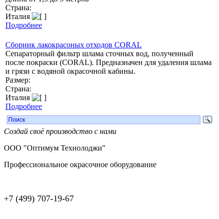
Страна:
Италия
Подробнее
Сборник лакокрасоных отходов CORAL
Сепараторный фильтр шлама сточных вод, полученный
после покраски (CORAL). Предназначен для удаления шлама
и грязи с водяной окрасочной кабины.
Размер:
Страна:
Италия
Подробнее
Создай своё производство с нами
ООО "Оптимум Технолоджи"
Профессиональное окрасочное оборудование
+7 (499) 707-19-67