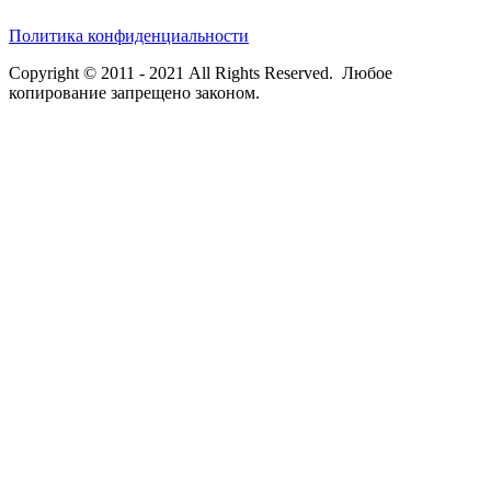
Политика конфиденциальности
Copyright © 2011 - 2021 All Rights Reserved. Любое
копирование запрещено законом.