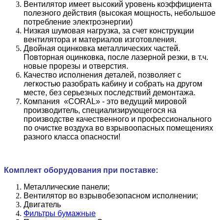
Вентилятор имеет высокий уровень коэффициента
полезного действия (высокая мощность, небольшое
потребление электроэнергии)
Низкая шумовая нагрузка, за счет конструкции
вентилятора и материалов изготовления.
Двойная оцинковка металлических частей.
Повторная оцинковка, после лазерной резки, в т.ч.
новые прорезы и отверстия.
Качество исполнения деталей, позволяет с
легкостью разобрать кабину и собрать на другом
месте, без серьезных последствий демонтажа.
Компания «CORAL» - это ведущий мировой
производитель, специализирующегося на
производстве качественного и профессионального
по очистке воздуха во взрывоопасных помещениях
разного класса опасности!
Комплект оборудования при поставке:
Металлические панели;
Вентилятор во взрывобезопасном исполнении;
Двигатель
Фильтры бумажные