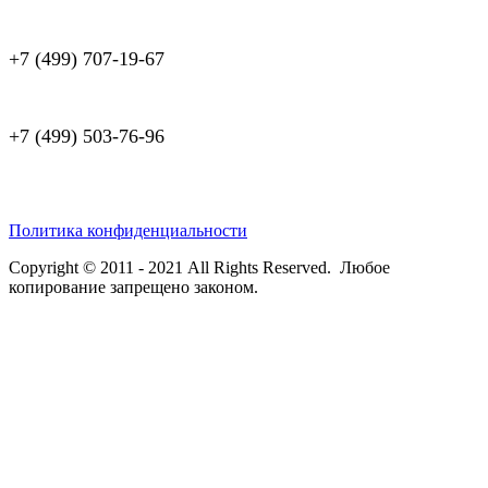
+7 (499) 707-19-67
+7 (499) 503-76-96
Политика конфиденциальности
Copyright © 2011 - 2021 All Rights Reserved. Любое
копирование запрещено законом.