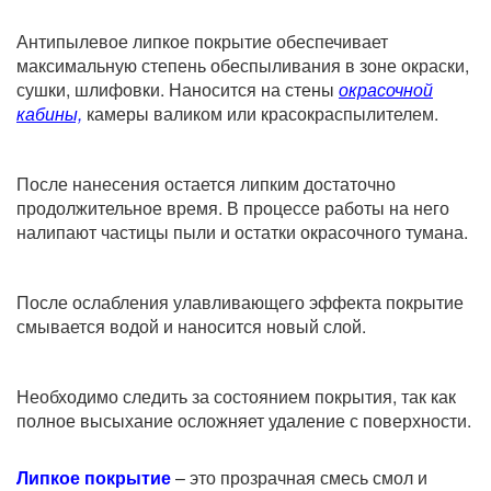
Антипылевое липкое покрытие обеспечивает
максимальную степень обеспыливания в зоне окраски,
сушки, шлифовки. Наносится на стены
окрасочной
кабины,
камеры валиком или красокраспылителем.
После нанесения остается липким достаточно
продолжительное время. В процессе работы на него
налипают частицы пыли и остатки окрасочного тумана.
После ослабления улавливающего эффекта покрытие
смывается водой и наносится новый слой.
Необходимо следить за состоянием покрытия, так как
полное высыхание осложняет удаление с поверхности.
Липкое покрытие
– это прозрачная смесь смол и