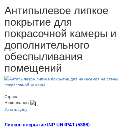
Антипылевое липкое
покрытие для
покрасочной камеры и
дополнительного
обеспыливания
помещений
Страна:
Нидерланды
Узнать цену
Липкое покрытие INP UNIIPAT (5386)