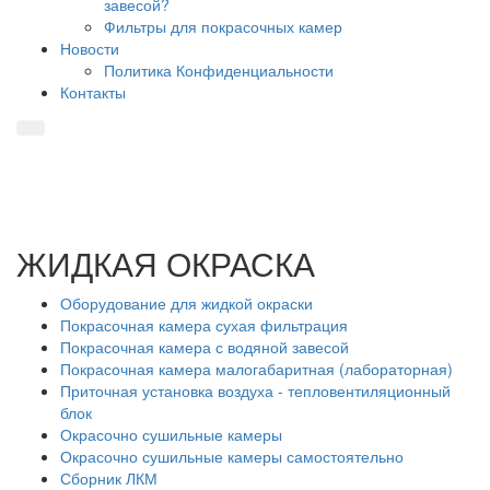
завесой?
Фильтры для покрасочных камер
Новости
Политика Конфиденциальности
Контакты
ЖИДКАЯ ОКРАСКА
Оборудование для жидкой окраски
Покрасочная камера сухая фильтрация
Покрасочная камера с водяной завесой
Покрасочная камера малогабаритная (лабораторная)
Приточная установка воздуха - тепловентиляционный
блок
Окрасочно сушильные камеры
Окрасочно сушильные камеры самостоятельно
Сборник ЛКМ