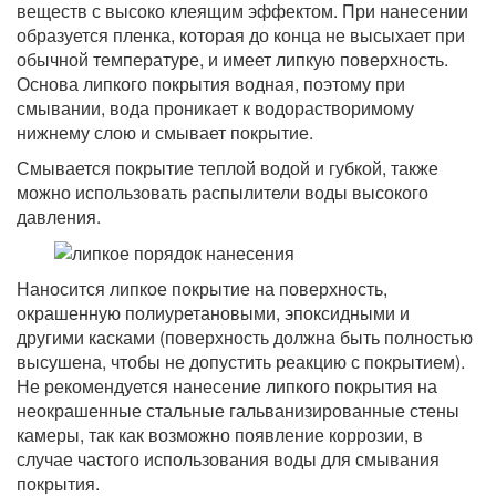
веществ с высоко клеящим эффектом. При нанесении
образуется пленка, которая до конца не высыхает при
обычной температуре, и имеет липкую поверхность.
Основа липкого покрытия водная, поэтому при
смывании, вода проникает к водорастворимому
нижнему слою и смывает покрытие.
Смывается покрытие теплой водой и губкой, также
можно использовать распылители воды высокого
давления.
Наносится липкое покрытие на поверхность,
окрашенную полиуретановыми, эпоксидными и
другими касками (поверхность должна быть полностью
высушена, чтобы не допустить реакцию с покрытием).
Не рекомендуется нанесение липкого покрытия на
неокрашенные стальные гальванизированные стены
камеры, так как возможно появление коррозии, в
случае частого использования воды для смывания
покрытия.