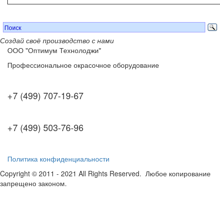
Создай своё производство с нами
ООО "Оптимум Технолоджи"
Профессиональное окрасочное оборудование
+7 (499) 707-19-67
+7 (499) 503-76-96
Политика конфиденциальности
Copyright © 2011 - 2021 All Rights Reserved. Любое копирование
запрещено законом.