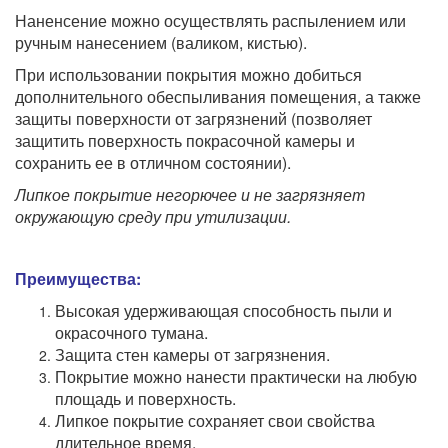
Наненсение можно осуществлять распылением или
ручным нанесением (валиком, кистью).
При использовании покрытия можно добиться
дополнительного обеспыливания помещения, а также
защиты поверхности от загрязнений (позволяет
защитить поверхность покрасочной камеры и
сохранить ее в отличном состоянии).
Липкое покрытие негорючее и не загрязняет
окружающую среду при утилизации.
Преимущества:
Высокая удерживающая способность пыли и
окрасочного тумана.
Защита стен камеры от загрязнения.
Покрытие можно нанести практически на любую
площадь и поверхность.
Липкое покрытие сохраняет свои свойства
длительное время.