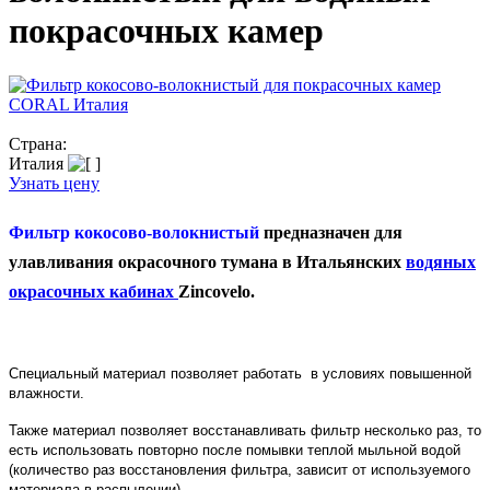
покрасочных камер
Страна:
Италия
Узнать цену
Фильтр кокосово-волокнистый
предназначен для
улавливания окрасочного тумана в Итальянских
водяных
окрасочных кабинах
Zincovelo.
Специальный материал позволяет работать в условиях повышенной
влажности.
Также материал позволяет восстанавливать фильтр несколько раз, то
есть использовать повторно после помывки теплой мыльной водой
(количество раз восстановления фильтра, зависит от используемого
материала в распылении)