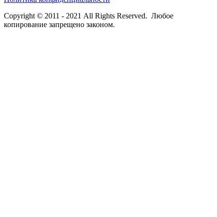
Copyright © 2011 - 2021 All Rights Reserved. Любое
копирование запрещено законом.