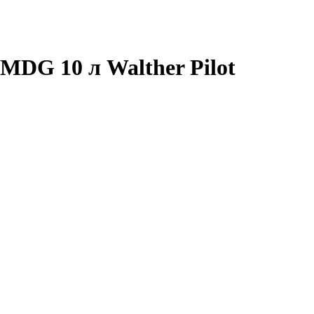
MDG 10 л Walther Pilot