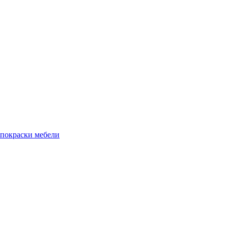
 покраски мебели