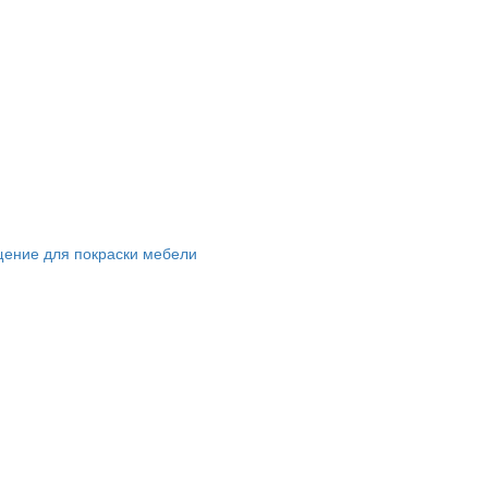
щение для покраски мебели