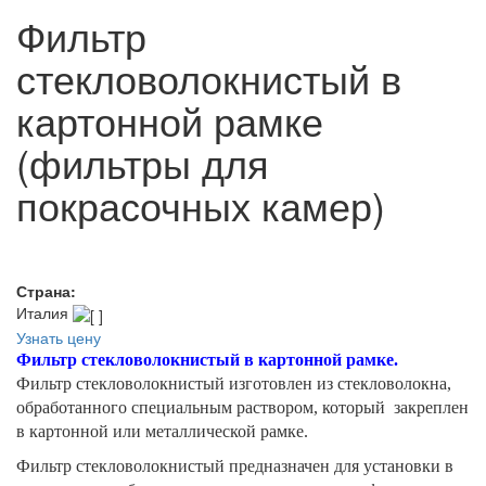
Фильтр
стекловолокнистый в
картонной рамке
(фильтры для
покрасочных камер)
Страна:
Италия
Узнать цену
Фильтр стекловолокнистый в картонной рамке.
Фильтр стекловолокнистый изготовлен из стекловолокна,
обработанного специальным раствором, который закреплен
в картонной или металлической рамке.
Фильтр стекловолокнистый предназначен для установки в