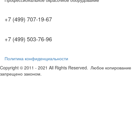
+7 (499) 707-19-67
+7 (499) 503-76-96
Политика конфиденциальности
Copyright © 2011 - 2021 All Rights Reserved. Любое копирование
запрещено законом.