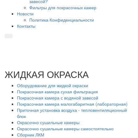
завесой?
Фильтры для покрасочных камер
Новости
Политика Конфиденциальности
Контакты
ЖИДКАЯ ОКРАСКА
Оборудование для жидкой окраски
Покрасочная камера сухая фильтрация
Покрасочная камера с водяной завесой
Покрасочная камера малогабаритная (лабораторная)
Приточная установка воздуха - тепловентиляционный
блок
Окрасочно сушильные камеры
Окрасочно сушильные камеры самостоятельно
Сборник ЛКМ