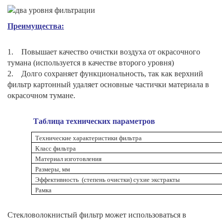
Преимущества:
1. Повышает качество очистки воздуха от окрасочного
тумана (используется в качестве второго уровня)
2. Долго сохраняет функциональность, так как верхний
фильтр картонный удаляет основные частички материала в
окрасочном тумане.
Таблица технических параметров
Технические характеристики фильтра
Класс фильтра
Материал изготовления
Размеры, мм
Эффективность (степень очистки) сухие экстракты
Рамка
Стекловолокнистый фильтр может использоваться в