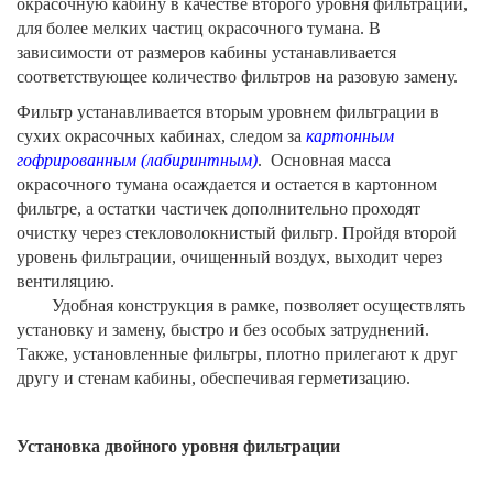
окрасочную кабину в качестве второго уровня фильтрации,
для более мелких частиц окрасочного тумана. В
зависимости от размеров кабины устанавливается
соответствующее количество фильтров на разовую замену.
Фильтр устанавливается вторым уровнем фильтрации в
сухих окрасочных кабинах, следом за
картонным
гофрированным (лабиринтным)
. Основная масса
окрасочного тумана осаждается и остается в картонном
фильтре, а остатки частичек дополнительно проходят
очистку через стекловолокнистый фильтр. Пройдя второй
уровень фильтрации, очищенный воздух, выходит через
вентиляцию.
Удобная конструкция в рамке, позволяет осуществлять
установку и замену, быстро и без особых затруднений.
Также, установленные фильтры, плотно прилегают к друг
другу и стенам кабины, обеспечивая герметизацию.
Установка двойного уровня фильтрации