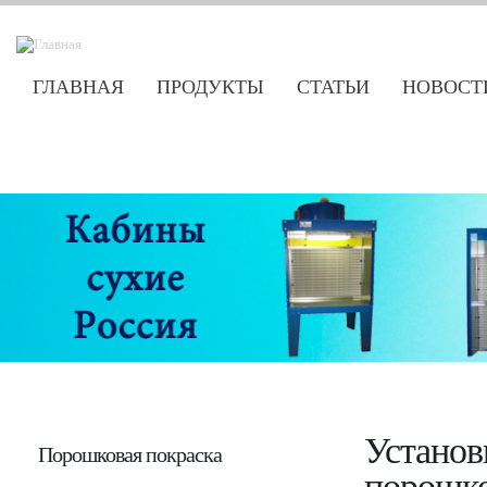
ГЛАВНАЯ
ПРОДУКТЫ
СТАТЬИ
НОВОСТ
Установ
Порошковая покраска
порошко