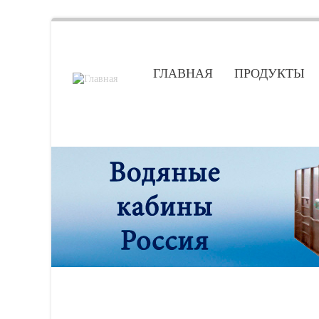
ГЛАВНАЯ
ПРОДУКТЫ