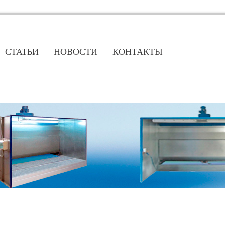
СТАТЬИ
НОВОСТИ
КОНТАКТЫ