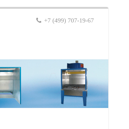
+7 (499) 707-19-67