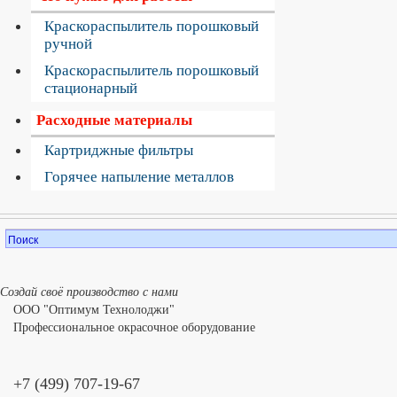
Краскораспылитель порошковый
ручной
Краскораспылитель порошковый
стационарный
Расходные материалы
Картриджные фильтры
Горячее напыление металлов
Создай своё производство с нами
ООО "Оптимум Технолоджи"
Профессиональное окрасочное оборудование
+7 (499) 707-19-67