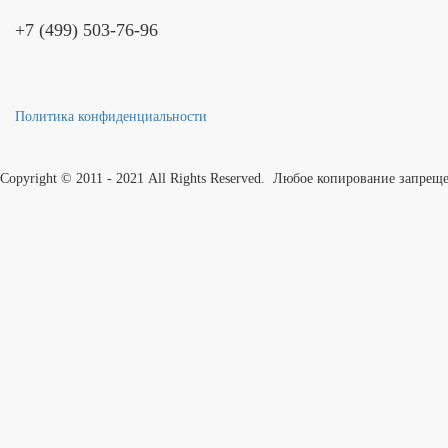
+7 (499) 503-76-96
Политика конфиденциальности
Copyright © 2011 - 2021 All Rights Reserved. Любое копирование запрещ