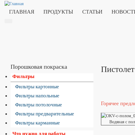
ГЛАВНАЯ
ПРОДУКТЫ
СТАТЬИ
НОВОСТ
Порошковая покраска
Пистолет
Фильтры
Фильтры картонные
Фильтры напольные
Горячее предл
Фильтры потолочные
Фильтры предварительные
Водяная с по
Фильтры карманные
Что нужно для работы