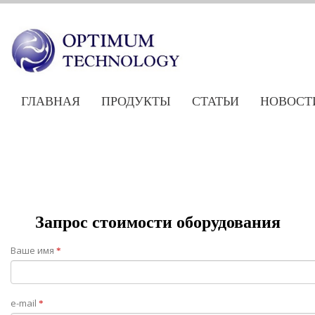
ГЛАВНАЯ
ПРОДУКТЫ
СТАТЬИ
НОВОСТ
Запрос стоимости оборудования
Ваше имя
*
e-mail
*