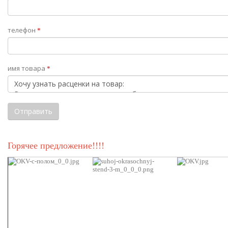
телефон
*
имя товара
*
Горячее предложение!!!!