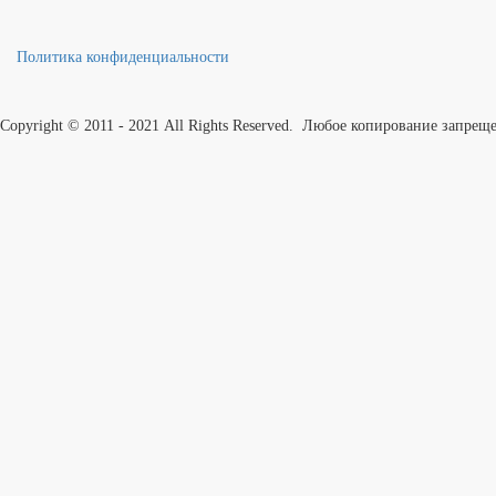
Политика конфиденциальности
Copyright © 2011 - 2021 All Rights Reserved. Любое копирование запрещ