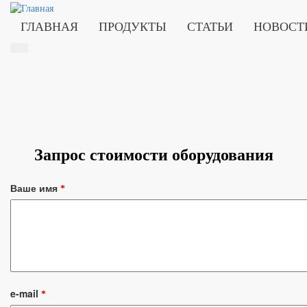
ГЛАВНАЯ
ПРОДУКТЫ
СТАТЬИ
НОВОСТ
Запрос стоимости оборудования
Ваше имя
*
e-mail
*