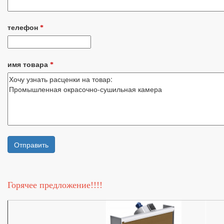
телефон
*
имя товара
*
Горячее предложение!!!!