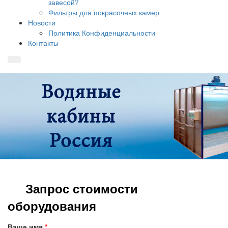
завесой?
Фильтры для покрасочных камер
Новости
Политика Конфиденциальности
Контакты
Запрос стоимости
оборудования
Ваше имя
*