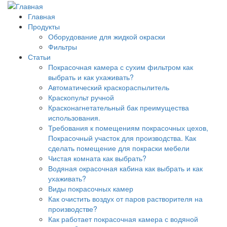
Главная
Продукты
Оборудование для жидкой окраски
Фильтры
Статьи
Покрасочная камера с сухим фильтром как
выбрать и как ухаживать?
Автоматический краскораспылитель
Краскопульт ручной
Красконагнетательный бак преимущества
использования.
Требования к помещениям покрасочных цехов,
Покрасочный участок для производства. Как
сделать помещение для покраски мебели
Чистая комната как выбрать?
Водяная окрасочная кабина как выбрать и как
ухаживать?
Виды покрасочных камер
Как очистить воздух от паров растворителя на
производстве?
Как работает покрасочная камера с водяной