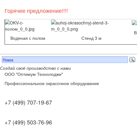
Горячее предложение!!!!
В
Водяная с полом
Стенд 3 м
Создай своё производство с нами
ООО "Оптимум Технолоджи"
Профессиональное окрасочное оборудование
+7 (499) 707-19-67
+7 (499) 503-76-96