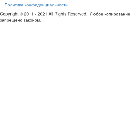
Политика конфиденциальности
Copyright © 2011 - 2021 All Rights Reserved. Любое копирование
запрещено законом.