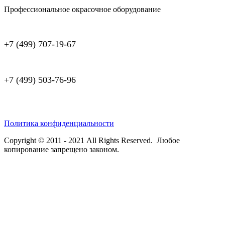
Профессиональное окрасочное оборудование
+7 (499) 707-19-67
+7 (499) 503-76-96
Политика конфиденциальности
Copyright © 2011 - 2021 All Rights Reserved. Любое
копирование запрещено законом.