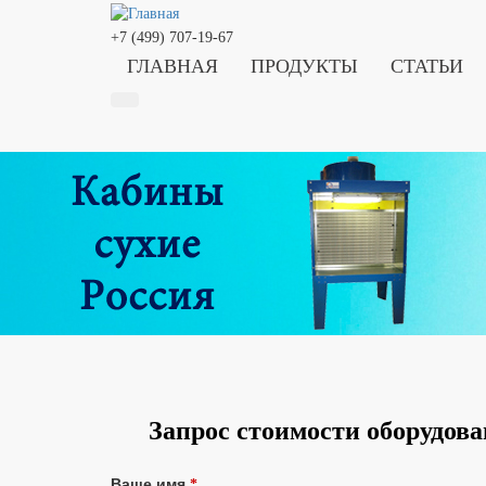
+7 (499) 707-19-67
ГЛАВНАЯ
ПРОДУКТЫ
СТАТЬИ
Запрос стоимости оборудов
Ваше имя
*