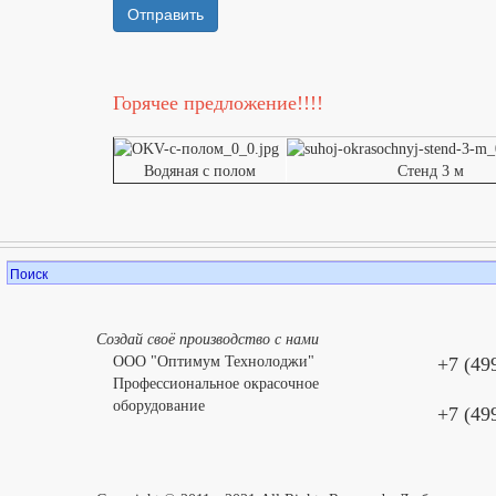
Горячее предложение!!!!
Водяная с полом
Стенд 3 м
Создай своё производство с нами
ООО "Оптимум Технолоджи"
+7 (49
Профессиональное окрасочное
оборудование
+7 (49