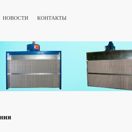
НОВОСТИ
КОНТАКТЫ
ания