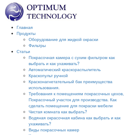
Главная
Продукты
Оборудование для жидкой окраски
Фильтры
Статьи
Покрасочная камера с сухим фильтром как
выбрать и как ухаживать?
Автоматический краскораспылитель
Краскопульт ручной
Красконагнетательный бак преимущества
использования.
Требования к помещениям покрасочных цехов,
Покрасочный участок для производства. Как
сделать помещение для покраски мебели
Чистая комната как выбрать?
Водяная окрасочная кабина как выбрать и как
ухаживать?
Виды покрасочных камер