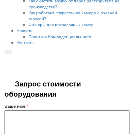
Как очистить воздух от паров растворителя на
производстве?
Как работает покрасочная камера с водяной
завесой?
Фильтры для покрасочных камер
Новости
Политика Конфиденциальности
Контакты
Запрос стоимости
оборудования
Ваше имя
*