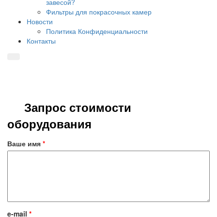
завесой?
Фильтры для покрасочных камер
Новости
Политика Конфиденциальности
Контакты
Запрос стоимости
оборудования
Ваше имя
*
e-mail
*