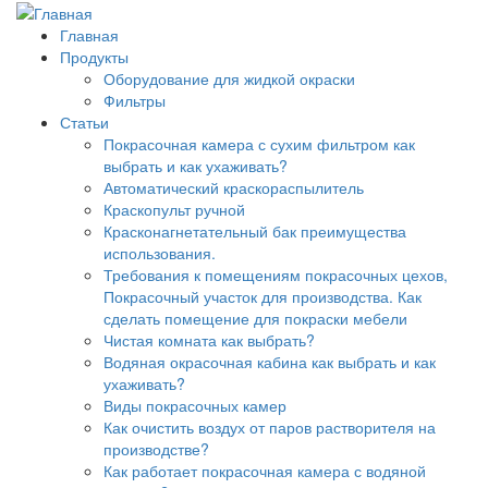
Главная
Продукты
Оборудование для жидкой окраски
Фильтры
Статьи
Покрасочная камера с сухим фильтром как
выбрать и как ухаживать?
Автоматический краскораспылитель
Краскопульт ручной
Красконагнетательный бак преимущества
использования.
Требования к помещениям покрасочных цехов,
Покрасочный участок для производства. Как
сделать помещение для покраски мебели
Чистая комната как выбрать?
Водяная окрасочная кабина как выбрать и как
ухаживать?
Виды покрасочных камер
Как очистить воздух от паров растворителя на
производстве?
Как работает покрасочная камера с водяной