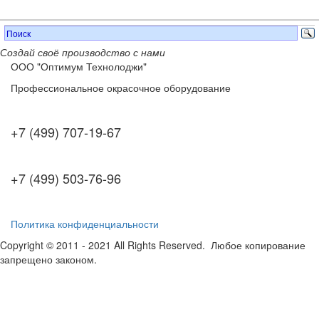
Создай своё производство с нами
ООО "Оптимум Технолоджи"
Профессиональное окрасочное оборудование
+7 (499) 707-19-67
+7 (499) 503-76-96
Политика конфиденциальности
Copyright © 2011 - 2021 All Rights Reserved. Любое копирование
запрещено законом.