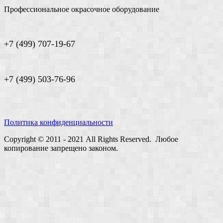
Профессиональное окрасочное оборудование
+7 (499) 707-19-67
+7 (499) 503-76-96
Политика конфиденциальности
Copyright © 2011 - 2021 All Rights Reserved. Любое
копирование запрещено законом.